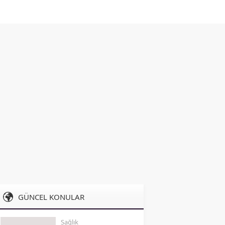
GÜNCEL KONULAR
Sağlık