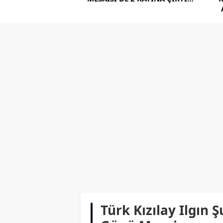
Türk Kızılay Ilgın