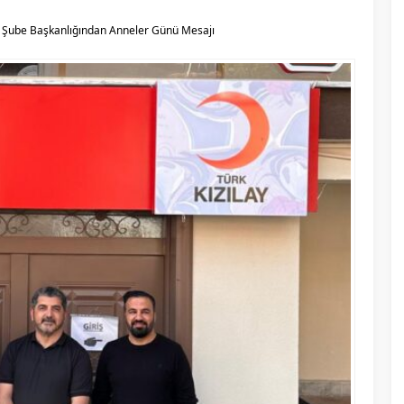
gın Şube Başkanlığından Anneler Günü Mesajı