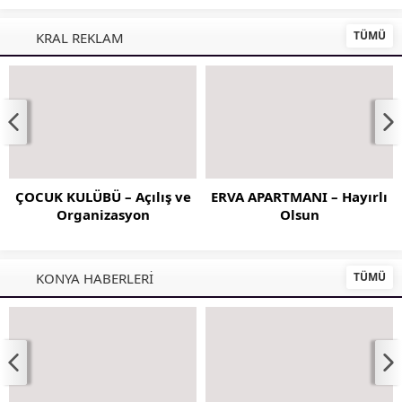
TÜMÜ
KRAL REKLAM
ÇOCUK KULÜBÜ – Açılış ve
ERVA APARTMANI – Hayırlı
Organizasyon
Olsun
TÜMÜ
KONYA HABERLERİ