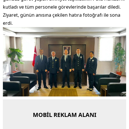
kutladı ve tüm personele görevlerinde başarılar diledi.
Ziyaret, günün anısına çekilen hatıra fotoğrafı ile sona
erdi.
MOBİL REKLAM ALANI