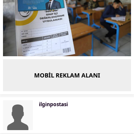
MOBİL REKLAM ALANI
ilginpostasi