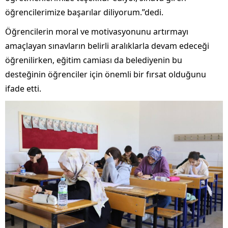
öğrencilerimize başarılar diliyorum.”dedi.
Öğrencilerin moral ve motivasyonunu artırmayı
amaçlayan sınavların belirli aralıklarla devam edeceği
öğrenilirken, eğitim camiası da belediyenin bu
desteğinin öğrenciler için önemli bir fırsat olduğunu
ifade etti.