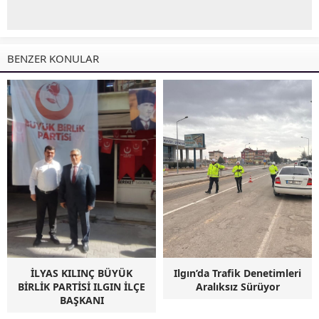
BENZER KONULAR
İLYAS KILINÇ BÜYÜK
Ilgın’da Trafik Denetimleri
BİRLİK PARTİSİ ILGIN İLÇE
Aralıksız Sürüyor
BAŞKANI