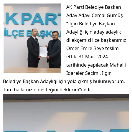
AK Parti Belediye Başkan
Aday Adayı Cemal Gümüş
“Ilgın Belediye Başkan
Adaylığı için aday adaylık
dilekçemizi ilçe başkanımız
Ömer Emre Beye teslim
ettik. 31 Mart 2024
tarihinde yapılacak Mahalli
İdareler Seçimi, Ilgın
Belediye Başkan Adaylığı için yola çıkmış bulunuyorum.
Tüm halkımızın desteğini beklerim”dedi.