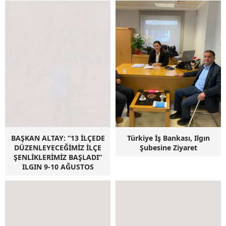
BAŞKAN ALTAY: “13 İLÇEDE
Türkiye İş Bankası, Ilgın
DÜZENLEYECEĞİMİZ İLÇE
Şubesine Ziyaret
ŞENLİKLERİMİZ BAŞLADI”
ILGIN 9-10 AĞUSTOS