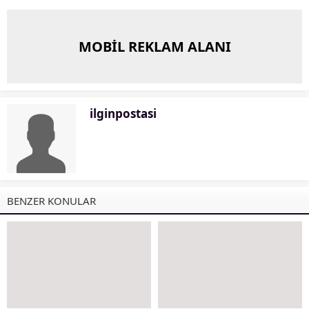
MOBİL REKLAM ALANI
ilginpostasi
BENZER KONULAR