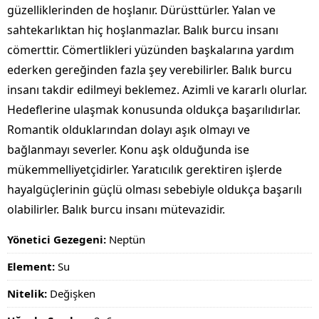
güzelliklerinden de hoşlanır. Dürüsttürler. Yalan ve
sahtekarlıktan hiç hoşlanmazlar. Balık burcu insanı
cömerttir. Cömertlikleri yüzünden başkalarına yardım
ederken gereğinden fazla şey verebilirler. Balık burcu
insanı takdir edilmeyi beklemez. Azimli ve kararlı olurlar.
Hedeflerine ulaşmak konusunda oldukça başarılıdırlar.
Romantik olduklarından dolayı aşık olmayı ve
bağlanmayı severler. Konu aşk olduğunda ise
mükemmelliyetçidirler. Yaratıcılık gerektiren işlerde
hayalgüçlerinin güçlü olması sebebiyle oldukça başarılı
olabilirler. Balık burcu insanı mütevazidir.
Yönetici Gezegeni:
Neptün
Element:
Su
Nitelik:
Değişken